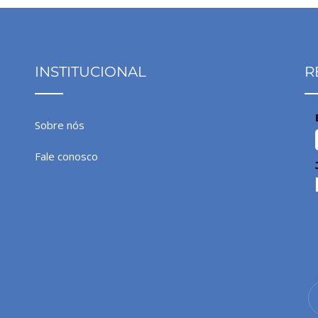
INSTITUCIONAL
R
Sobre nós
Fale conosco