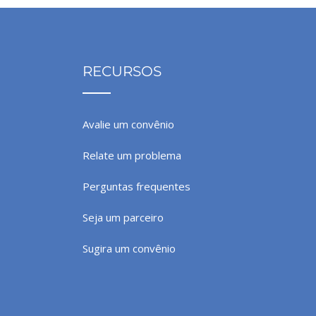
RECURSOS
Avalie um convênio
Relate um problema
Perguntas frequentes
Seja um parceiro
Sugira um convênio