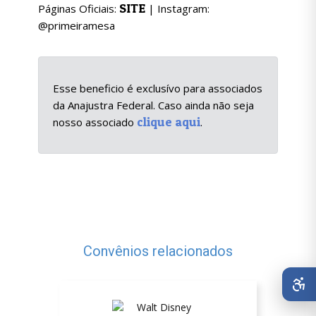
SITE
Páginas Oficiais:
| Instagram:
@primeiramesa
Esse beneficio é exclusívo para associados
da Anajustra Federal. Caso ainda não seja
clique aqui
nosso associado
.
Convênios relacionados