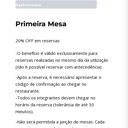
Gastronomia
Primeira Mesa
20% OFF em reservas
-O benefício é válido exclusivamente para
reservas realizadas no mesmo dia da utilização
(não é possível reservar com antecedência).
-Após a reserva, é necessário apresentar o
código de confirmação ao chegar no
restaurante.
-Todos os integrantes devem chegar no
horário da reserva (tolerância de até 30
minutos).
-Não será permitida a junção de mesas. Cada