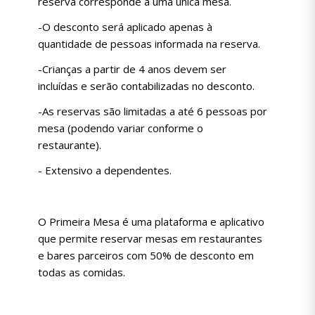
reserva corresponde a uma única mesa.
-O desconto será aplicado apenas à
quantidade de pessoas informada na reserva.
-Crianças a partir de 4 anos devem ser
incluídas e serão contabilizadas no desconto.
-As reservas são limitadas a até 6 pessoas por
mesa (podendo variar conforme o
restaurante).
- Extensivo a dependentes.
O Primeira Mesa é uma plataforma e aplicativo
que permite reservar mesas em restaurantes
e bares parceiros com 50% de desconto em
todas as comidas.