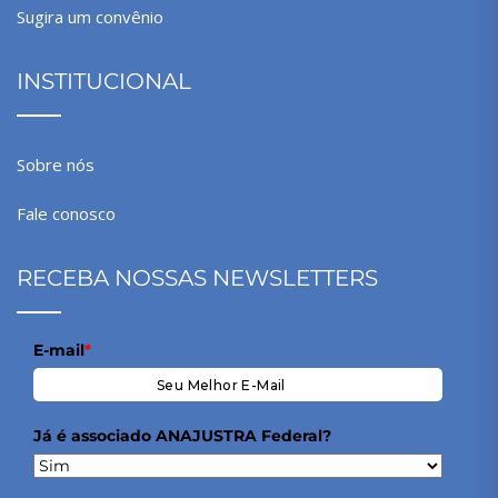
Sugira um convênio
INSTITUCIONAL
Sobre nós
Fale conosco
RECEBA NOSSAS NEWSLETTERS
E-mail
*
Já é associado ANAJUSTRA Federal?