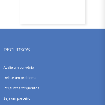
10% de desconto
RECURSOS
Avalie um convênio
Relate um problema
Perguntas frequentes
Seja um parceiro