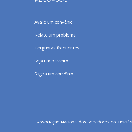
Avalie um convênio
Relate um problema
Perguntas frequentes
Seja um parceiro
Sugira um convênio
Associação Nacional dos Servidores do Judiciár