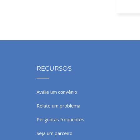
RECURSOS
Avalie um convênio
Relate um problema
Perguntas frequentes
Seja um parceiro