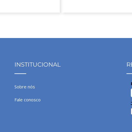
INSTITUCIONAL
R
Sobre nós
Fale conosco