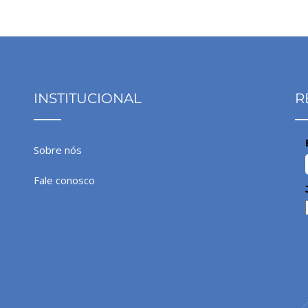
INSTITUCIONAL
R
Sobre nós
Fale conosco