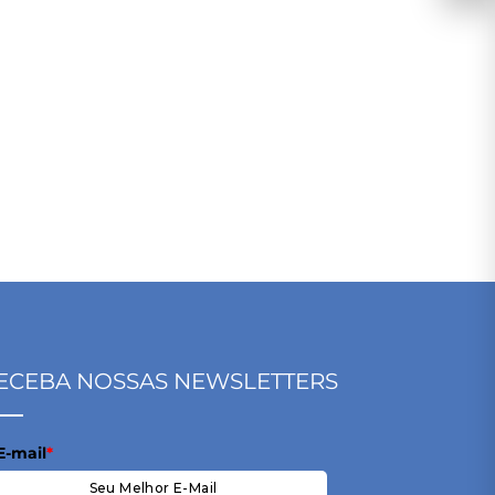
ECEBA NOSSAS NEWSLETTERS
E-mail
*