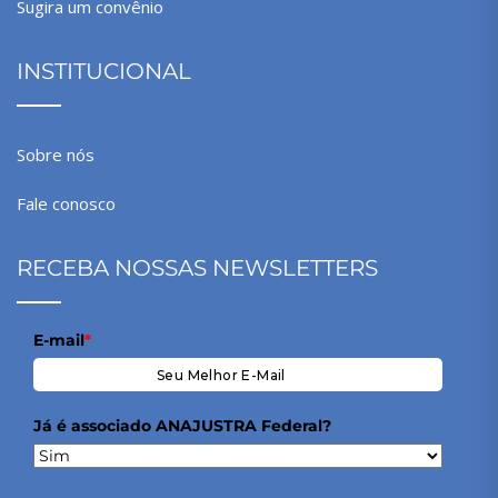
Sugira um convênio
INSTITUCIONAL
Sobre nós
Fale conosco
RECEBA NOSSAS NEWSLETTERS
E-mail
*
Já é associado ANAJUSTRA Federal?