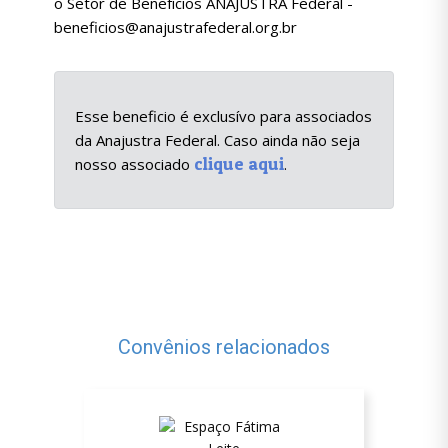
o Setor de Benefícios ANAJUSTRA Federal -
beneficios@anajustrafederal.org.br
Esse beneficio é exclusívo para associados
da Anajustra Federal. Caso ainda não seja
clique aqui
nosso associado
.
Convênios relacionados