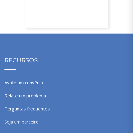
18% de desconto
RECURSOS
Avalie um convênio
Relate um problema
Perguntas frequentes
Seja um parceiro