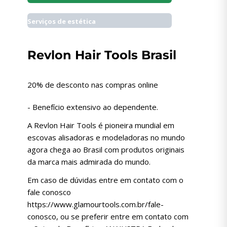
Serviços de estética
Revlon Hair Tools Brasil
20% de desconto nas compras online
- Benefício extensivo ao dependente.
A Revlon Hair Tools é pioneira mundial em
escovas alisadoras e modeladoras no mundo
agora chega ao Brasil com produtos originais
da marca mais admirada do mundo.
Em caso de dúvidas entre em contato com o
fale conosco
https://www.glamourtools.com.br/fale-
conosco, ou se preferir entre em contato com