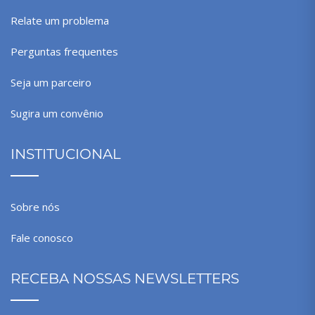
Relate um problema
Perguntas frequentes
Seja um parceiro
Sugira um convênio
INSTITUCIONAL
Sobre nós
Fale conosco
RECEBA NOSSAS NEWSLETTERS