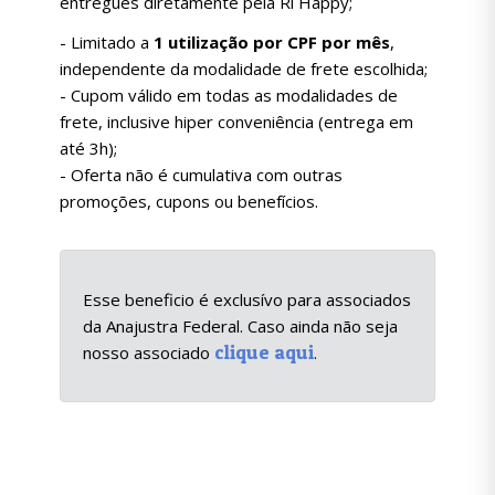
entregues diretamente pela Ri Happy;
- Limitado a
1 utilização por CPF por mês
,
independente da modalidade de frete escolhida;
- Cupom válido em todas as modalidades de
frete, inclusive hiper conveniência (entrega em
até 3h);
- Oferta não é cumulativa com outras
promoções, cupons ou benefícios.
Esse beneficio é exclusívo para associados
da Anajustra Federal. Caso ainda não seja
clique aqui
nosso associado
.