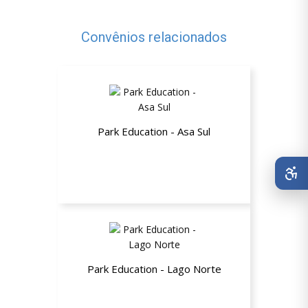
Convênios relacionados
Park Education - Asa Sul
30% de desconto nas mensalidades
Park Education - Lago Norte
30% de desconto nas mensalidades