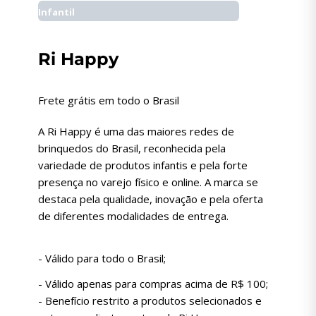
Infantil
Ri Happy
Frete grátis em todo o Brasil
A Ri Happy é uma das maiores redes de
brinquedos do Brasil, reconhecida pela
variedade de produtos infantis e pela forte
presença no varejo físico e online. A marca se
destaca pela qualidade, inovação e pela oferta
de diferentes modalidades de entrega.
- Válido para todo o Brasil;
- Válido apenas para compras acima de R$ 100;
- Benefício restrito a produtos selecionados e