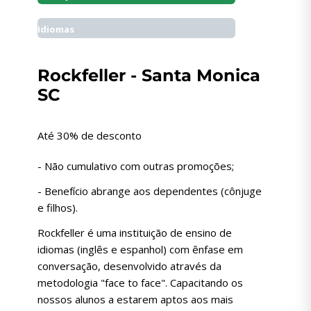
Idiomas
Rockfeller - Santa Monica
SC
Até 30% de desconto
- Não cumulativo com outras promoções;
- Benefício abrange aos dependentes (cônjuge
e filhos).
Rockfeller é uma instituição de ensino de
idiomas (inglês e espanhol) com ênfase em
conversação, desenvolvido através da
metodologia "face to face". Capacitando os
nossos alunos a estarem aptos aos mais