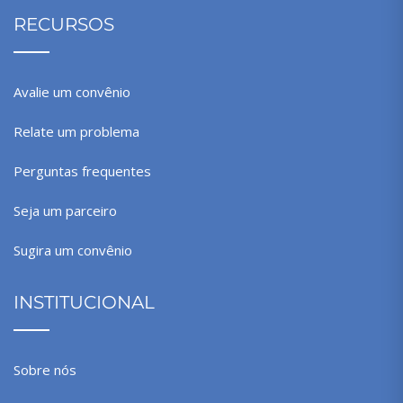
RECURSOS
Avalie um convênio
Relate um problema
Perguntas frequentes
Seja um parceiro
Sugira um convênio
INSTITUCIONAL
Sobre nós