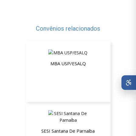
Convênios relacionados
MBA USP/ESALQ
10% de desconto
SESI Santana De Parnaíba