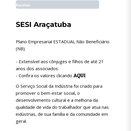
Escolas
SESI Araçatuba
Plano Empresarial ESTADUAL Não Beneficiário
(NB)
- Extensível aos cônjuges e filhos de até 21
anos dos associados.
AQUI
- Confira os valores clicando
.
O Serviço Social da Indústria foi criado para
promover o bem-estar social, o
desenvolvimento cultural e a melhoria da
qualidade de vida do trabalhador que atua nas
indústrias, de sua família e da comunidade em
geral.