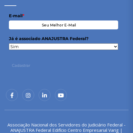
E-mail
*
Já é associado ANAJUSTRA Federal?
Cadastrar
Associação Nacional dos Servidores do Judiciário Federal -
ANAJUSTRA Federal Edifício Centro Empresarial Varig |