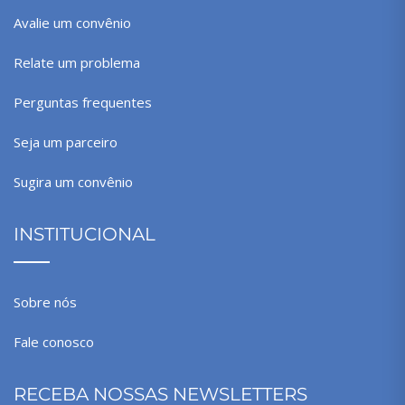
Avalie um convênio
Relate um problema
Perguntas frequentes
Seja um parceiro
Sugira um convênio
INSTITUCIONAL
Sobre nós
Fale conosco
RECEBA NOSSAS NEWSLETTERS