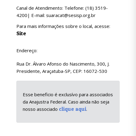
Canal de Atendimento: Telefone: (18) 3519-
4200| E-mail: suaracat@sesisp.org.br
Para mais informações sobre o local, acesse:
Site
Endereço:
Rua Dr. Álvaro Afonso do Nascimento, 300, J.
Presidente, Araçatuba-SP, CEP: 16072-530
Esse beneficio é exclusívo para associados
da Anajustra Federal. Caso ainda não seja
clique aqui
nosso associado
.