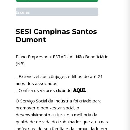
Escolas
SESI Campinas Santos
Dumont
Plano Empresarial ESTADUAL Não Beneficiário
(NB)
- Extensível aos cônjuges e filhos de até 21
anos dos associados.
AQUI.
- Confira os valores clicando
O Serviço Social da Indústria foi criado para
promover o bem-estar social, o
desenvolvimento cultural e a melhoria da
qualidade de vida do trabalhador que atua nas
indústrias, de sua família e da comunidade em