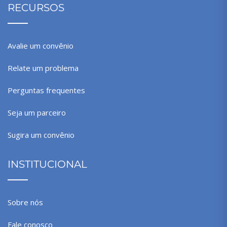
RECURSOS
Avalie um convênio
Relate um problema
Perguntas frequentes
Seja um parceiro
Sugira um convênio
INSTITUCIONAL
Sobre nós
Fale conosco