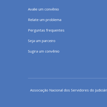
Avalie um convênio
Relate um problema
Perguntas frequentes
Seja um parceiro
Sugira um convênio
Associação Nacional dos Servidores do Judiciár