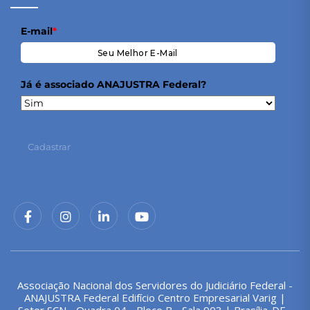
E-mail
*
Já é associado ANAJUSTRA Federal?
Cadastrar
Associação Nacional dos Servidores do Judiciário Federal -
ANAJUSTRA Federal Edifício Centro Empresarial Varig |