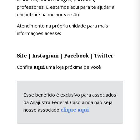
professores. E estamos aqui para te ajudar a
encontrar sua melhor versão.
Atendimento na própria unidade para mais
informações acesse:
Site
Instagram
Facebook
Twitter
|
|
|
aqui
Confira
uma loja próxima de você
Esse beneficio é exclusívo para associados
da Anajustra Federal. Caso ainda não seja
clique aqui
nosso associado
.