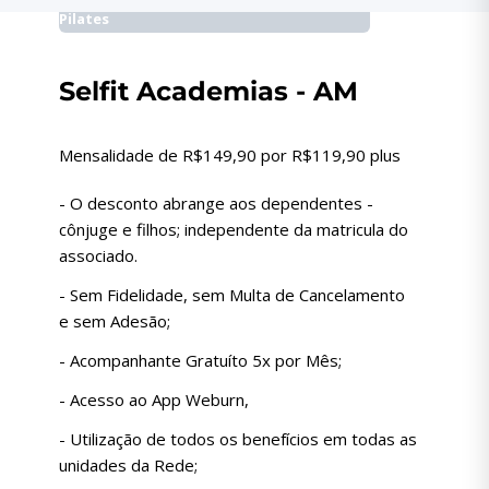
Pilates
Selfit Academias - AM
Mensalidade de R$149,90 por R$119,90 plus
- O desconto abrange aos dependentes -
cônjuge e filhos; independente da matricula do
associado.
- Sem Fidelidade, sem Multa de Cancelamento
e sem Adesão;
- Acompanhante Gratuíto 5x por Mês;
- Acesso ao App Weburn,
- Utilização de todos os benefícios em todas as
unidades da Rede;