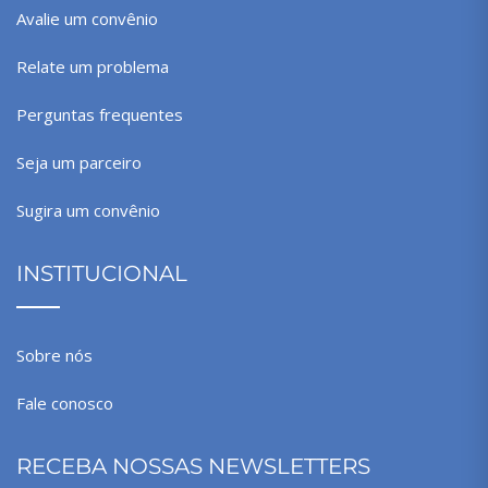
Avalie um convênio
Relate um problema
Perguntas frequentes
Seja um parceiro
Sugira um convênio
INSTITUCIONAL
Sobre nós
Fale conosco
RECEBA NOSSAS NEWSLETTERS