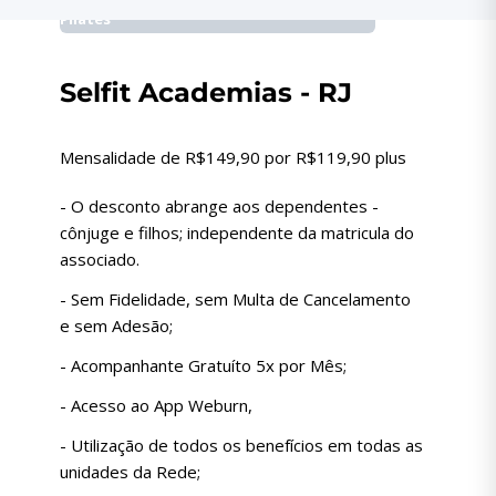
Pilates
Selfit Academias - RJ
Mensalidade de R$149,90 por R$119,90 plus
- O desconto abrange aos dependentes -
cônjuge e filhos; independente da matricula do
associado.
- Sem Fidelidade, sem Multa de Cancelamento
e sem Adesão;
- Acompanhante Gratuíto 5x por Mês;
- Acesso ao App Weburn,
- Utilização de todos os benefícios em todas as
unidades da Rede;