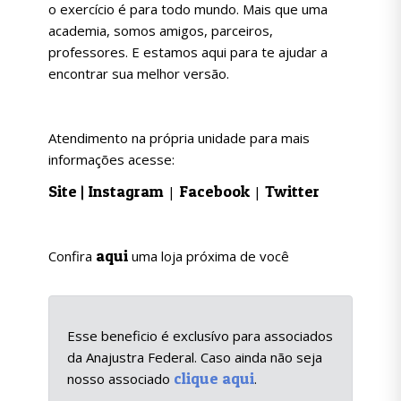
o exercício é para todo mundo. Mais que uma
academia, somos amigos, parceiros,
professores. E estamos aqui para te ajudar a
encontrar sua melhor versão.
Atendimento na própria unidade para mais
informações acesse:
Site
|
Instagram
Facebook
Twitter
|
|
aqui
Confira
uma loja próxima de você
Esse beneficio é exclusívo para associados
da Anajustra Federal. Caso ainda não seja
clique aqui
nosso associado
.