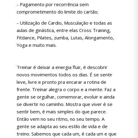
- Pagamento por recorrência sem
comprometimento do limite do cartão;
- Utilização de Cardio, Musculação e todas as
aulas de ginástica, entre elas Cross Training,
Fitdance, Pilates, zumba, Lutas, Alongamento,
Yoga e muito mais.
Treinar é deixar a energia fluir, é descobrir
novos movimentos todos os dias. É se sentir
leve, livre e pronto pra encarar a rotina de
frente. Treinar alegra o corpo e a mente. Faz a
gente se orgulhar, comemorar, evoluir e ainda
se divertir no caminho. Mostra que viver é se
sentir bem, é mais simples do que parece.
Então vem no seu ritmo, no seu tempo. A
gente se adapta ao seu estilo de vida e de
treino. Sabemos que cada um, é cada um e que