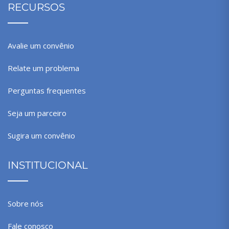
RECURSOS
Avalie um convênio
Relate um problema
Perguntas frequentes
Seja um parceiro
Sugira um convênio
INSTITUCIONAL
Sobre nós
Fale conosco