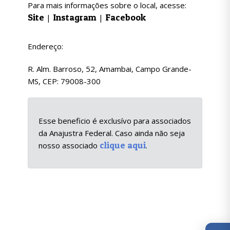
Para mais informações sobre o local, acesse:
Site
Instagram
Facebook
|
|
Endereço:
R. Alm. Barroso, 52, Amambai, Campo Grande-
MS, CEP: 79008-300
Esse beneficio é exclusívo para associados
da Anajustra Federal. Caso ainda não seja
clique aqui
nosso associado
.