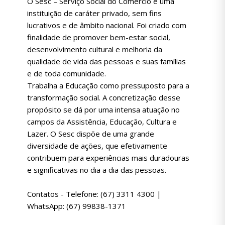
O Sesc – Serviço Social do Comércio é uma
instituição de caráter privado, sem fins
lucrativos e de âmbito nacional. Foi criado com
finalidade de promover bem-estar social,
desenvolvimento cultural e melhoria da
qualidade de vida das pessoas e suas famílias
e de toda comunidade.
Trabalha a Educação como pressuposto para a
transformação social. A concretização desse
propósito se dá por uma intensa atuação no
campos da Assistência, Educação, Cultura e
Lazer. O Sesc dispõe de uma grande
diversidade de ações, que efetivamente
contribuem para experiências mais duradouras
e significativas no dia a dia das pessoas.
Contatos - Telefone: (67) 3311 4300 |
WhatsApp: (67) 99838-1371