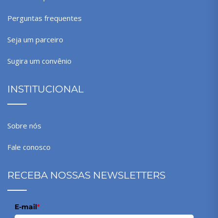
Perguntas frequentes
Seja um parceiro
Sugira um convênio
INSTITUCIONAL
Sobre nós
Fale conosco
RECEBA NOSSAS NEWSLETTERS
E-mail
*