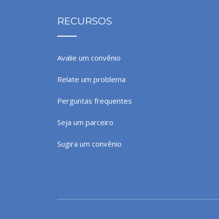
RECURSOS
Avalie um convênio
Relate um problema
Perguntas frequentes
Seja um parceiro
Sugira um convênio