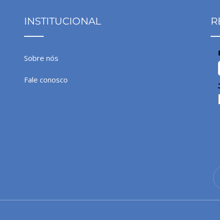
INSTITUCIONAL
R
Sobre nós
Fale conosco