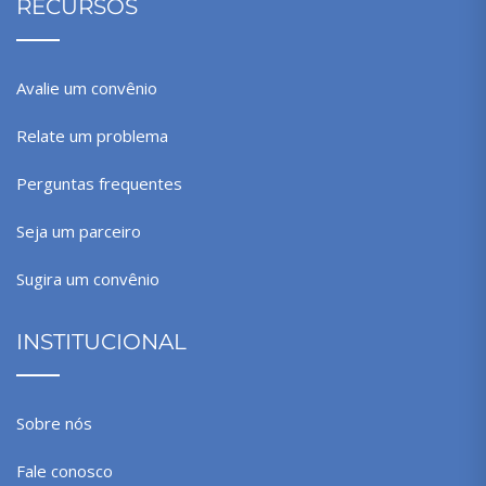
RECURSOS
Avalie um convênio
Relate um problema
Perguntas frequentes
Seja um parceiro
Sugira um convênio
INSTITUCIONAL
Sobre nós
Fale conosco