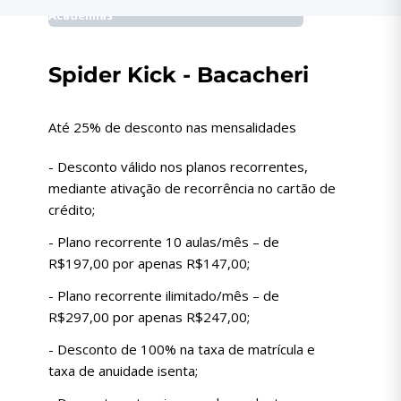
Academias
Spider Kick - Bacacheri
Até 25% de desconto nas mensalidades
- Desconto válido nos planos recorrentes,
mediante ativação de recorrência no cartão de
crédito;
- Plano recorrente 10 aulas/mês – de
R$197,00 por apenas R$147,00;
- Plano recorrente ilimitado/mês – de
R$297,00 por apenas R$247,00;
- Desconto de 100% na taxa de matrícula e
taxa de anuidade isenta;