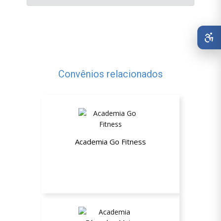
Convênios relacionados
Academia Go Fitness
5% de desconto