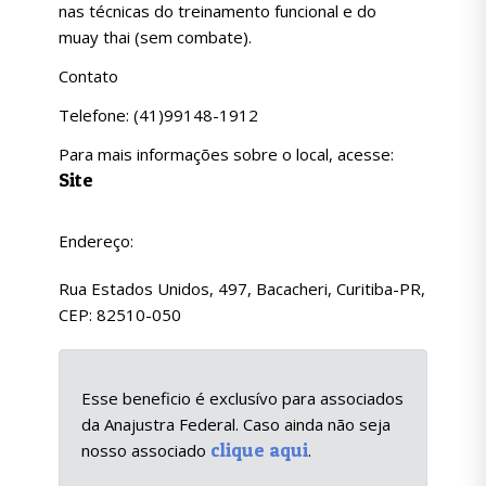
nas técnicas do treinamento funcional e do
muay thai (sem combate).
Contato
Telefone: (41)99148-1912
Para mais informações sobre o local, acesse:
Site
Endereço:
Rua Estados Unidos, 497, Bacacheri, Curitiba-PR,
CEP: 82510-050
Esse beneficio é exclusívo para associados
da Anajustra Federal. Caso ainda não seja
clique aqui
nosso associado
.