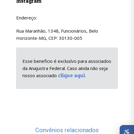
Instagram
Endereço:
Rua Maranhão, 1348, Funcionários, Belo
Horizonte-MG, CEP: 30130-005
Esse beneficio é exclusívo para associados
da Anajustra Federal. Caso ainda não seja
clique aqui
nosso associado
.
Convênios relacionados