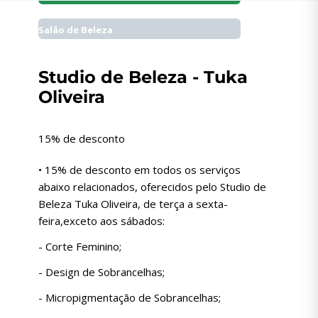
Salão de Beleza
Studio de Beleza - Tuka
Oliveira
15% de desconto
• 15% de desconto em todos os serviços
abaixo relacionados, oferecidos pelo Studio de
Beleza Tuka Oliveira, de terça a sexta-
feira,exceto aos sábados:
- Corte Feminino;
- Design de Sobrancelhas;
- Micropigmentação de Sobrancelhas;