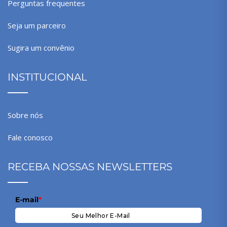
Perguntas frequentes
Seja um parceiro
Sugira um convênio
INSTITUCIONAL
Sobre nós
Fale conosco
RECEBA NOSSAS NEWSLETTERS
E-mail
*