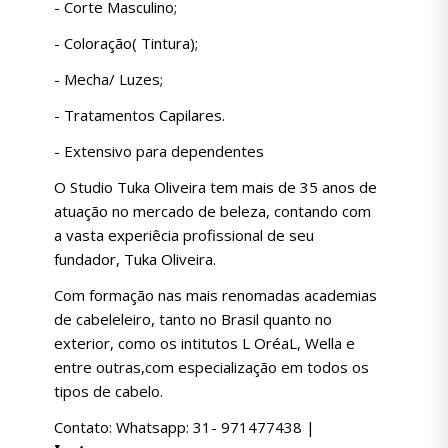
- Corte Masculino;
- Coloração( Tintura);
- Mecha/ Luzes;
- Tratamentos Capilares.
- Extensivo para dependentes
O Studio Tuka Oliveira tem mais de 35 anos de
atuação no mercado de beleza, contando com
a vasta experiêcia profissional de seu
fundador, Tuka Oliveira.
Com formação nas mais renomadas academias
de cabeleleiro, tanto no Brasil quanto no
exterior, como os intitutos L OréaL, Wella e
entre outras,com especialização em todos os
tipos de cabelo.
Contato: Whatsapp: 31- 971477438 |