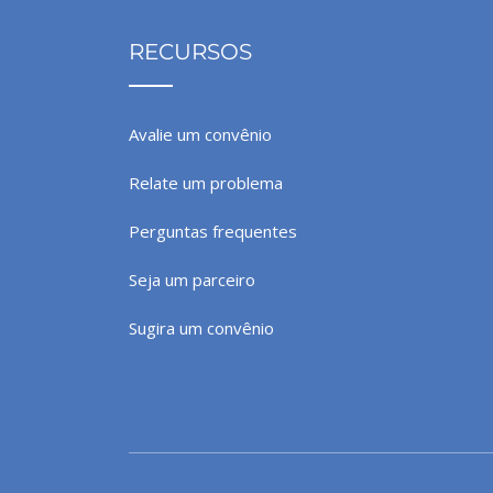
RECURSOS
Avalie um convênio
Relate um problema
Perguntas frequentes
Seja um parceiro
Sugira um convênio