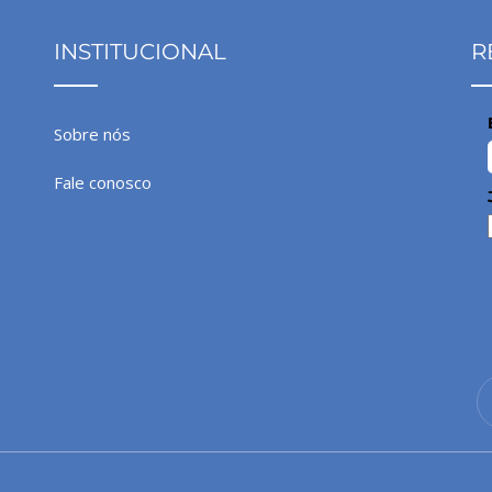
INSTITUCIONAL
R
Sobre nós
Fale conosco