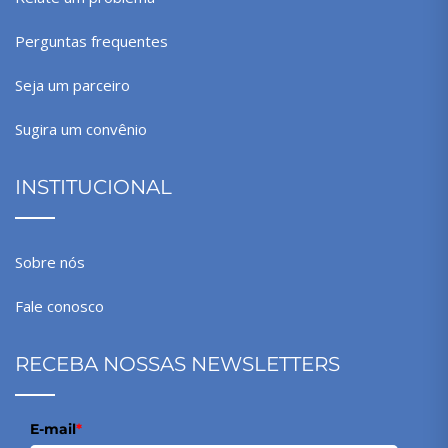
Perguntas frequentes
Seja um parceiro
Sugira um convênio
INSTITUCIONAL
Sobre nós
Fale conosco
RECEBA NOSSAS NEWSLETTERS
E-mail
*