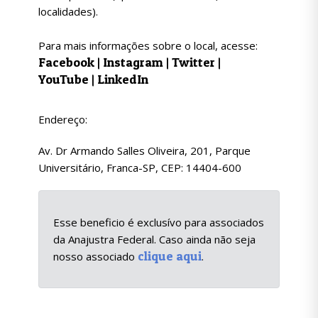
localidades).
Para mais informações sobre o local, acesse:
Facebook
|
Instagram
|
Twitter
|
YouTube
|
LinkedIn
Endereço:
Av. Dr Armando Salles Oliveira, 201, Parque
Universitário, Franca-SP, CEP: 14404-600
Esse beneficio é exclusívo para associados
da Anajustra Federal. Caso ainda não seja
clique aqui
nosso associado
.