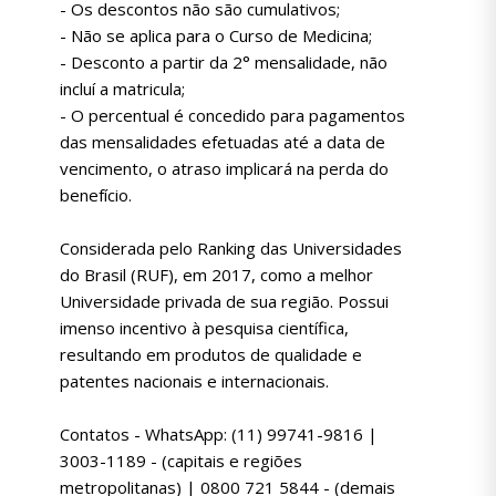
- Os descontos não são cumulativos;
- Não se aplica para o Curso de Medicina;
- Desconto a partir da 2° mensalidade, não
incluí a matricula;
- O percentual é concedido para pagamentos
das mensalidades efetuadas até a data de
vencimento, o atraso implicará na perda do
benefício.
Considerada pelo Ranking das Universidades
do Brasil (RUF), em 2017, como a melhor
Universidade privada de sua região. Possui
imenso incentivo à pesquisa científica,
resultando em produtos de qualidade e
patentes nacionais e internacionais.
Contatos - WhatsApp: (11) 99741-9816 |
3003-1189 - (capitais e regiões
metropolitanas) | 0800 721 5844 - (demais