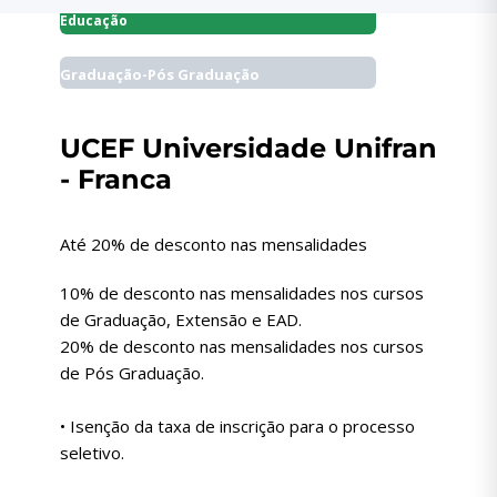
Educação
Graduação-Pós Graduação
UCEF Universidade Unifran
- Franca
Até 20% de desconto nas mensalidades
10% de desconto nas mensalidades nos cursos
de Graduação, Extensão e EAD.
20% de desconto nas mensalidades nos cursos
de Pós Graduação.
• Isenção da taxa de inscrição para o processo
seletivo.