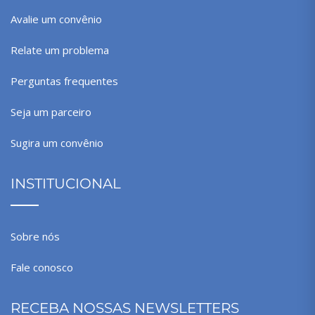
Avalie um convênio
Relate um problema
Perguntas frequentes
Seja um parceiro
Sugira um convênio
INSTITUCIONAL
Sobre nós
Fale conosco
RECEBA NOSSAS NEWSLETTERS