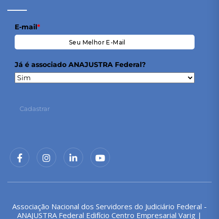
E-mail
*
Já é associado ANAJUSTRA Federal?
Cadastrar
Associação Nacional dos Servidores do Judiciário Federal -
ANAJUSTRA Federal Edifício Centro Empresarial Varig |