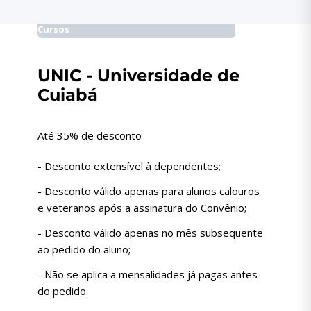
Cursos
UNIC - Universidade de
Cuiabá
Até 35% de desconto
- Desconto extensível à dependentes;
- Desconto válido apenas para alunos calouros
e veteranos após a assinatura do Convênio;
- Desconto válido apenas no mês subsequente
ao pedido do aluno;
- Não se aplica a mensalidades já pagas antes
do pedido.