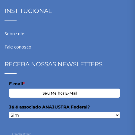
INSTITUCIONAL
Sobre nós
Fale conosco
RECEBA NOSSAS NEWSLETTERS
E-mail
*
Já é associado ANAJUSTRA Federal?
Cadastrar