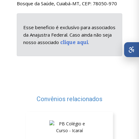
Bosque da Saúde, Cuiabá-MT, CEP: 78050-970
Esse beneficio é exclusívo para associados
da Anajustra Federal. Caso ainda não seja
clique aqui
nosso associado
.
Convênios relacionados