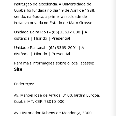
instituição de excelência. A Universidade de
Cuiabá foi fundada no dia 19 de Abril de 1988,
sendo, na época, a primeira faculdade de
iniciativa privada no Estado de Mato Grosso.
Unidade Beira Rio I - (65) 3363-1000 | A
distância | Híbrido | Presencial
Unidade Pantanal - (65) 3363-2001 | A
distância | Híbrido | Presencial
Para mais informações sobre o local, acesse:
Site
Endereços:
Av. Manoel José de Arruda, 3100, Jardim Europa,
Cuiabá-MT, CEP: 78015-000
Av. Historiador Rubens de Mendonça, 3300,