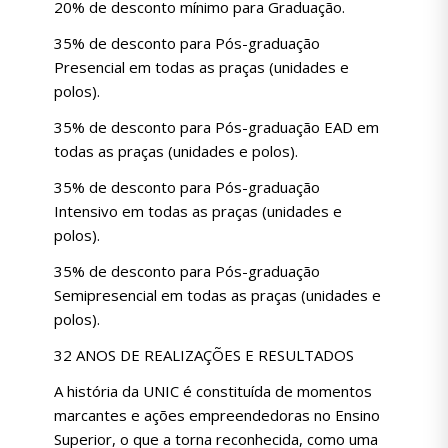
20% de desconto mínimo para Graduação.
35% de desconto para Pós-graduação
Presencial em todas as praças (unidades e
polos).
35% de desconto para Pós-graduação EAD em
todas as praças (unidades e polos).
35% de desconto para Pós-graduação
Intensivo em todas as praças (unidades e
polos).
35% de desconto para Pós-graduação
Semipresencial em todas as praças (unidades e
polos).
32 ANOS DE REALIZAÇÕES E RESULTADOS
A história da UNIC é constituída de momentos
marcantes e ações empreendedoras no Ensino
Superior, o que a torna reconhecida, como uma