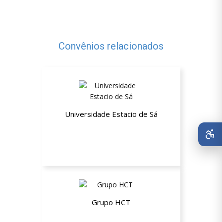
Convênios relacionados
Universidade Estacio de Sá
Até 80% de desconto nas
mensalidades
Grupo HCT