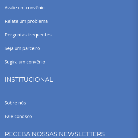
Avalie um convênio
Relate um problema
Perguntas frequentes
Seja um parceiro
Sugira um convênio
INSTITUCIONAL
Sobre nós
Fale conosco
RECEBA NOSSAS NEWSLETTERS