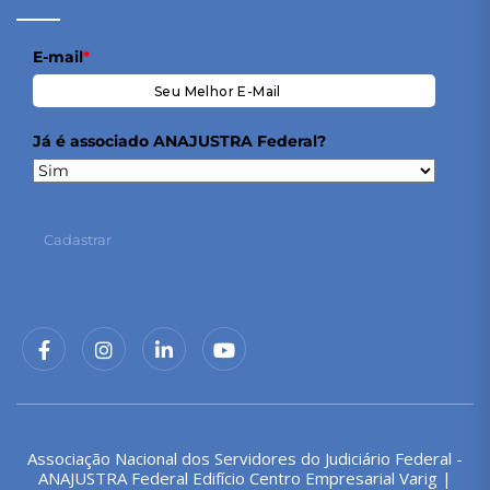
E-mail
*
Já é associado ANAJUSTRA Federal?
Cadastrar
Associação Nacional dos Servidores do Judiciário Federal -
ANAJUSTRA Federal Edifício Centro Empresarial Varig |