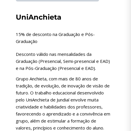
UniAnchieta
15% de desconto na Graduação e Pós-
Graduação
Desconto válido nas mensalidades da
Graduação (Presencial, Semi-presencial e EAD)
e na Pós-Graduação (Presencial e EAD).
Grupo Anchieta, com mais de 80 anos de
tradição, de evolução, de inovação de visão de
futuro. O trabalho educacional desenvolvido
pelo UniAnchieta de Jundiaí envolve muita
criatividade e habilidades dos professores,
favorecendo o aprendizado e a convivência em
grupo, além de estimular a formação de
valores, princípios e conhecimento do aluno.