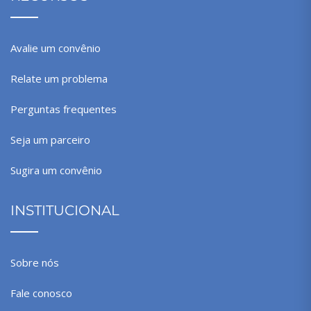
Avalie um convênio
Relate um problema
Perguntas frequentes
Seja um parceiro
Sugira um convênio
INSTITUCIONAL
Sobre nós
Fale conosco