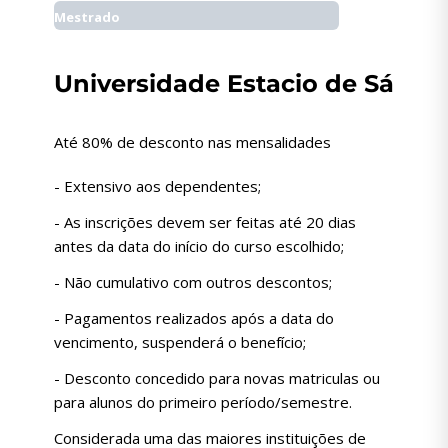
Mestrado
Universidade Estacio de Sá
Até 80% de desconto nas mensalidades
- Extensivo aos dependentes;
- As inscrições devem ser feitas até 20 dias
antes da data do início do curso escolhido;
- Não cumulativo com outros descontos;
- Pagamentos realizados após a data do
vencimento, suspenderá o benefício;
- Desconto concedido para novas matriculas ou
para alunos do primeiro período/semestre.
Considerada uma das maiores instituições de