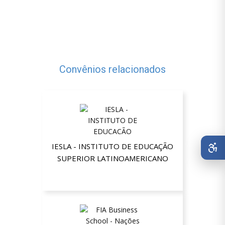
Convênios relacionados
IESLA - INSTITUTO DE EDUCAÇÃO
SUPERIOR LATINOAMERICANO
Até 50% de desconto