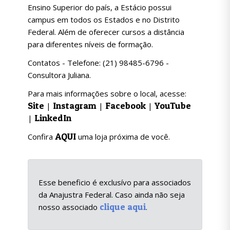
Ensino Superior do país, a Estácio possui
campus em todos os Estados e no Distrito
Federal. Além de oferecer cursos a distância
para diferentes níveis de formação.
Contatos - Telefone: (21) 98485-6796 -
Consultora Juliana.
Para mais informações sobre o local, acesse:
Site
Instagram
Facebook
YouTube
|
|
|
LinkedIn
|
AQUI
Confira
uma loja próxima de você.
Esse beneficio é exclusívo para associados
da Anajustra Federal. Caso ainda não seja
clique aqui
nosso associado
.