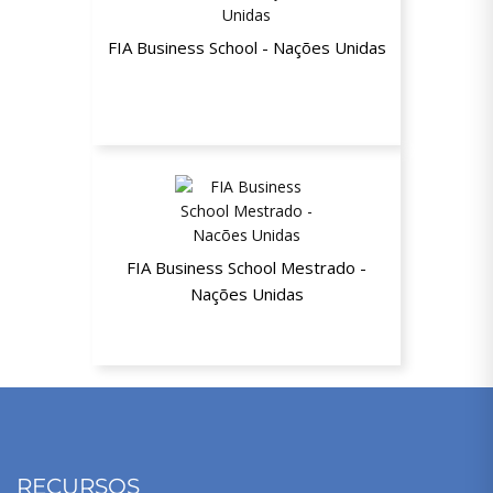
FIA Business School - Nações Unidas
Até 30% de desconto
FIA Business School Mestrado -
Nações Unidas
Até 30% de desconto
RECURSOS