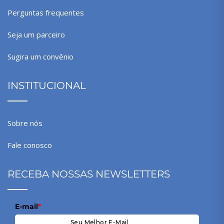
Perguntas frequentes
Seja um parceiro
Sugira um convênio
INSTITUCIONAL
Sobre nós
Fale conosco
RECEBA NOSSAS NEWSLETTERS
E-mail
*