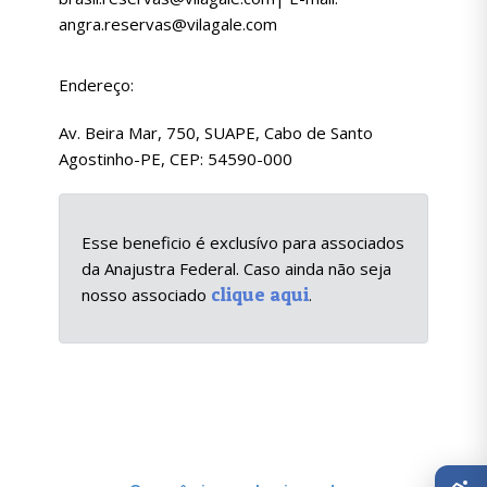
angra.reservas@vilagale.com
Endereço:
Av. Beira Mar, 750, SUAPE, Cabo de Santo
Agostinho-PE, CEP: 54590-000
Esse beneficio é exclusívo para associados
da Anajustra Federal. Caso ainda não seja
clique aqui
nosso associado
.