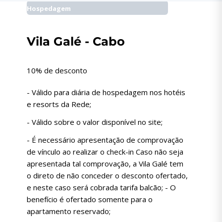
Hospedagem
Vila Galé - Cabo
10% de desconto
- Válido para diária de hospedagem nos hotéis
e resorts da Rede;
- Válido sobre o valor disponível no site;
- É necessário apresentação de comprovação
de vínculo ao realizar o check-in Caso não seja
apresentada tal comprovação, a Vila Galé tem
o direto de não conceder o desconto ofertado,
e neste caso será cobrada tarifa balcão; - O
benefício é ofertado somente para o
apartamento reservado;