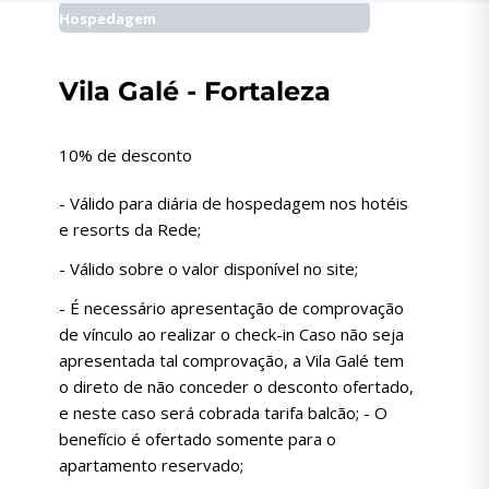
Hospedagem
Vila Galé - Fortaleza
10% de desconto
- Válido para diária de hospedagem nos hotéis
e resorts da Rede;
- Válido sobre o valor disponível no site;
- É necessário apresentação de comprovação
de vínculo ao realizar o check-in Caso não seja
apresentada tal comprovação, a Vila Galé tem
o direto de não conceder o desconto ofertado,
e neste caso será cobrada tarifa balcão; - O
benefício é ofertado somente para o
apartamento reservado;