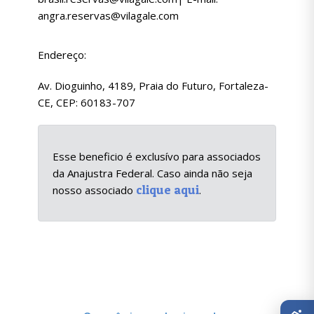
angra.reservas@vilagale.com
Endereço:
Av. Dioguinho, 4189, Praia do Futuro, Fortaleza-
CE, CEP: 60183-707
Esse beneficio é exclusívo para associados
da Anajustra Federal. Caso ainda não seja
clique aqui
nosso associado
.