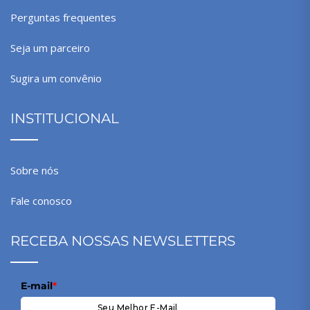
Perguntas frequentes
Seja um parceiro
Sugira um convênio
INSTITUCIONAL
Sobre nós
Fale conosco
RECEBA NOSSAS NEWSLETTERS
E-mail
*