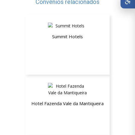
Convênios relacionados
Summit Hotels
Descontos Especiais
Hotel Fazenda Vale da Mantiqueira
15% de desconto