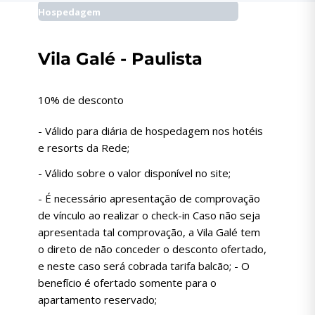
Hospedagem
Vila Galé - Paulista
10% de desconto
- Válido para diária de hospedagem nos hotéis
e resorts da Rede;
- Válido sobre o valor disponível no site;
- É necessário apresentação de comprovação
de vínculo ao realizar o check-in Caso não seja
apresentada tal comprovação, a Vila Galé tem
o direto de não conceder o desconto ofertado,
e neste caso será cobrada tarifa balcão; - O
benefício é ofertado somente para o
apartamento reservado;