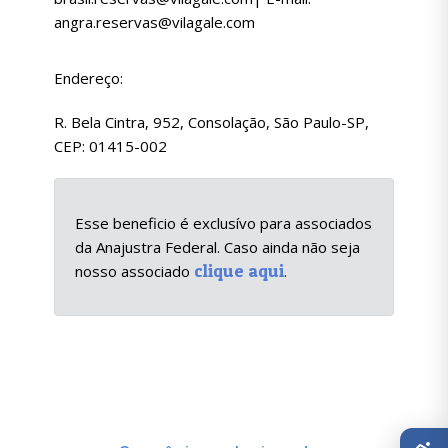
angra.reservas@vilagale.com
Endereço:
R. Bela Cintra, 952, Consolação, São Paulo-SP,
CEP: 01415-002
Esse beneficio é exclusívo para associados
da Anajustra Federal. Caso ainda não seja
clique aqui
nosso associado
.