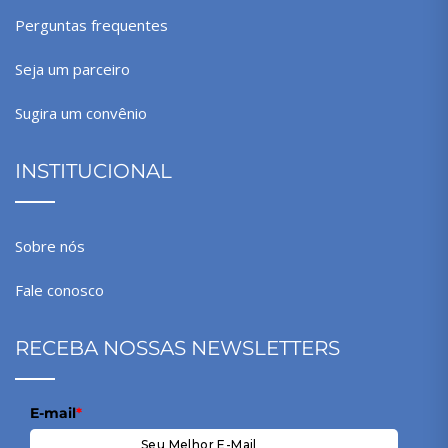
Perguntas frequentes
Seja um parceiro
Sugira um convênio
INSTITUCIONAL
Sobre nós
Fale conosco
RECEBA NOSSAS NEWSLETTERS
E-mail
*