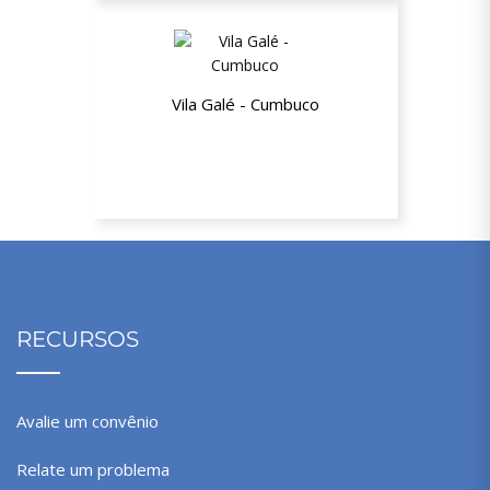
Vila Galé - Cumbuco
10% de desconto
RECURSOS
Avalie um convênio
Relate um problema