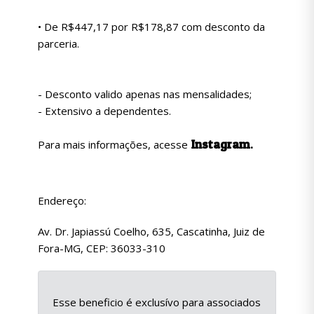
• De R$447,17 por R$178,87 com desconto da
parceria.
- Desconto valido apenas nas mensalidades;
- Extensivo a dependentes.
Instagram
.
Para mais informações, acesse
Endereço:
Av. Dr. Japiassú Coelho, 635, Cascatinha, Juiz de
Fora-MG, CEP: 36033-310
Esse beneficio é exclusívo para associados