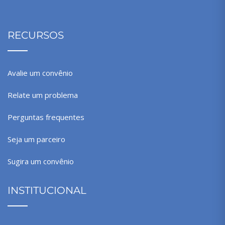
RECURSOS
Avalie um convênio
Relate um problema
Perguntas frequentes
Seja um parceiro
Sugira um convênio
INSTITUCIONAL