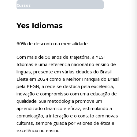
Cursos
Yes Idiomas
60% de desconto na mensalidade
Com mais de 50 anos de trajetória, a YES!
Idiomas é uma referência nacional no ensino de
línguas, presente em várias cidades do Brasil.
Eleita em 2024 como a Melhor Franquia do Brasil
pela PEGN, a rede se destaca pela excelência,
inovação e compromisso com uma educação de
qualidade. Sua metodologia promove um
aprendizado dinâmico e eficaz, estimulando a
comunicação, a interação e o contato com novas
culturas, sempre guiada por valores de ética e
excelência no ensino.