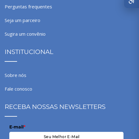
Perguntas frequentes
Seja um parceiro
Sugira um convênio
INSTITUCIONAL
Sobre nós
Fale conosco
RECEBA NOSSAS NEWSLETTERS
E-mail
*