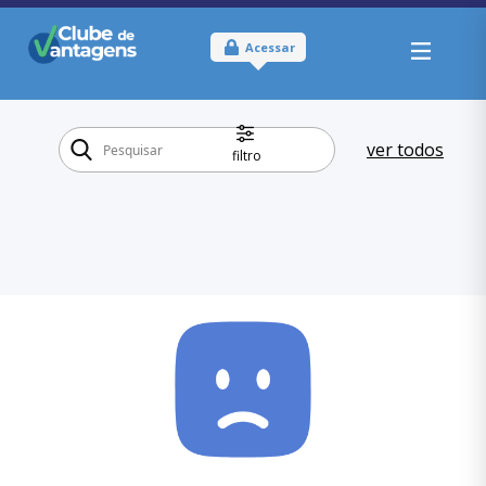
Acessar
ver todos
filtro