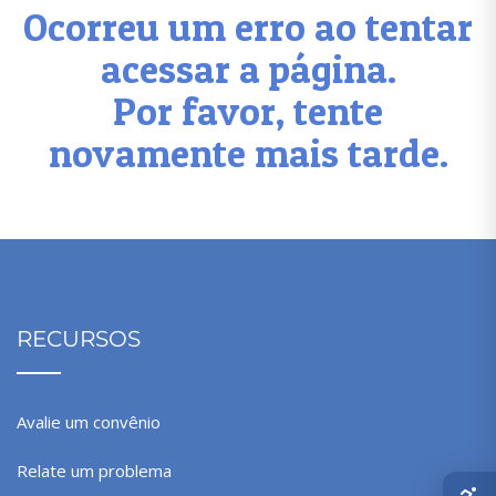
Ocorreu um erro ao tentar
acessar a página.
Por favor, tente
novamente mais tarde.
RECURSOS
Avalie um convênio
Relate um problema