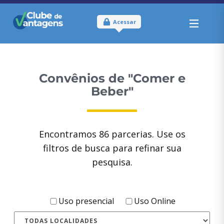
Acessar
Convênios
de "Comer e
Beber"
Encontramos
86
parcerias. Use os
filtros de busca para refinar sua
pesquisa.
Uso presencial
Uso Online