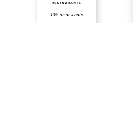
RESTAURANTE
10% de desconto