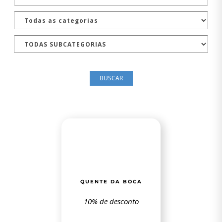
BUSCAR
QUENTE DA BOCA
10% de desconto