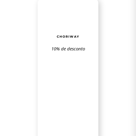
CHORIWAY
10% de desconto