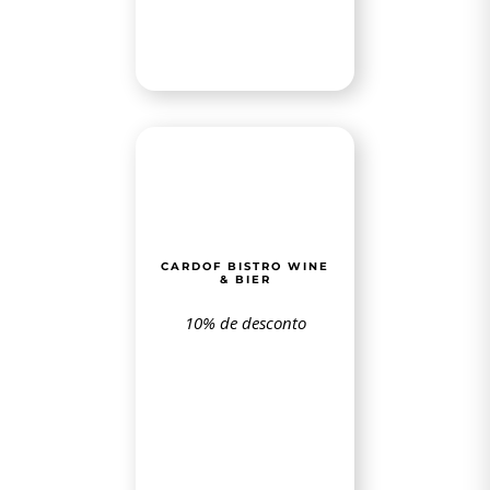
CARDOF BISTRO WINE
& BIER
10% de desconto