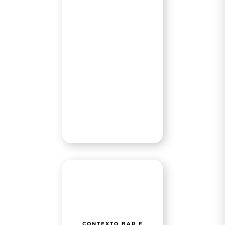
CONTEXTO BAR E