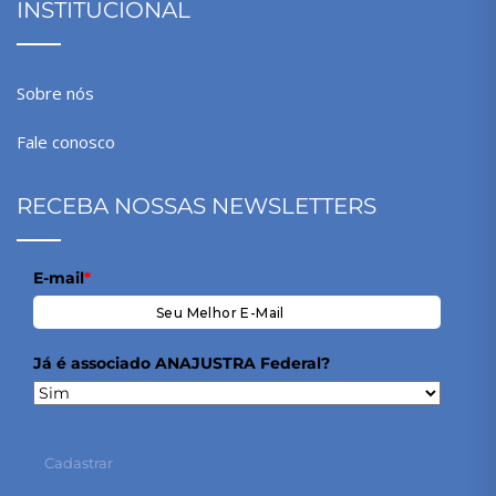
INSTITUCIONAL
Sobre nós
Fale conosco
RECEBA NOSSAS NEWSLETTERS
E-mail
*
Já é associado ANAJUSTRA Federal?
Cadastrar