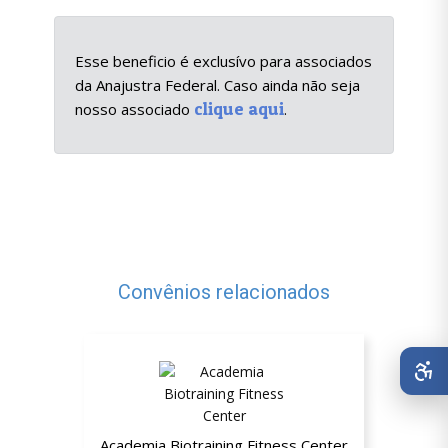
Esse beneficio é exclusívo para associados
da Anajustra Federal. Caso ainda não seja
clique aqui
nosso associado
.
Convênios relacionados
Academia Biotraining Fitness Center