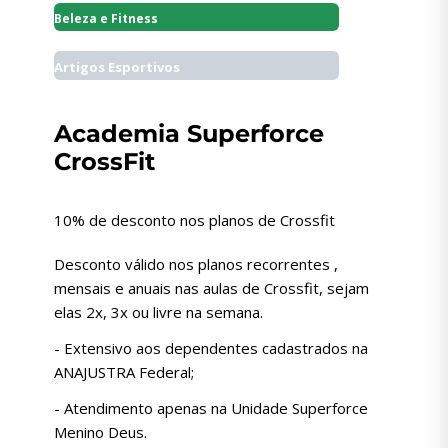
Beleza e Fitness
Artigos Esportivos
Academia Superforce
CrossFit
10% de desconto nos planos de Crossfit
Desconto válido nos planos recorrentes ,
mensais e anuais nas aulas de Crossfit, sejam
elas 2x, 3x ou livre na semana.
- Extensivo aos dependentes cadastrados na
ANAJUSTRA Federal;
- Atendimento apenas na Unidade Superforce
Menino Deus.