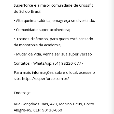
Superforce é a maior comunidade de Crossfit
do Sul do Brasil.
• Alta queima calórica, emagreça se divertindo;
• Comunidade super acolhedora;
• Treinos dinâmicos, para quem está cansado
da monotonia da academia;
• Mudar de vida, venha ser sua super versão.
Contatos - WhatsApp: (51) 98220-6777
Para mais informações sobre o local, acesse o
site: https://superforce.com.br/
Endereço:
Rua Gonçalves Dias, 473, Menino Deus, Porto
Alegre-RS, CEP: 90130-060