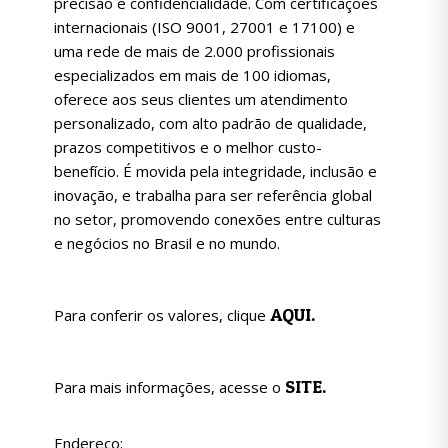
precisão e confidencialidade. Com certificações
internacionais (ISO 9001, 27001 e 17100) e
uma rede de mais de 2.000 profissionais
especializados em mais de 100 idiomas,
oferece aos seus clientes um atendimento
personalizado, com alto padrão de qualidade,
prazos competitivos e o melhor custo-
benefício. É movida pela integridade, inclusão e
inovação, e trabalha para ser referência global
no setor, promovendo conexões entre culturas
e negócios no Brasil e no mundo.
AQUI.
Para conferir os valores, clique
SITE
.
Para mais informações, acesse o
Endereço: