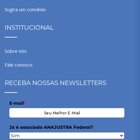
Sugira um convênio
INSTITUCIONAL
Sobre nós
Fale conosco
RECEBA NOSSAS NEWSLETTERS
E-mail
*
Já é associado ANAJUSTRA Federal?