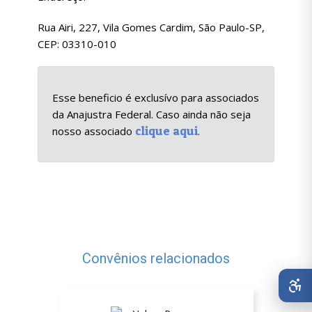
Rua Airi, 227, Vila Gomes Cardim, São Paulo-SP,
CEP: 03310-010
Esse beneficio é exclusívo para associados
da Anajustra Federal. Caso ainda não seja
clique aqui
nosso associado
.
Convênios relacionados