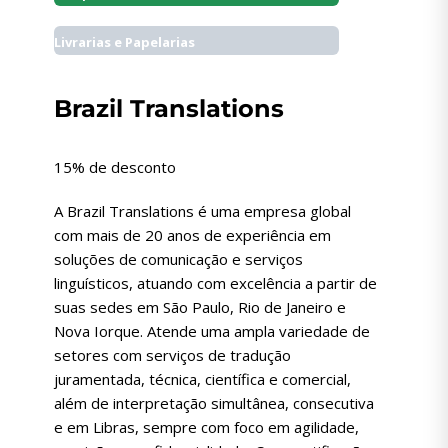
Livrarias e Papelarias
Brazil Translations
15% de desconto
A Brazil Translations é uma empresa global
com mais de 20 anos de experiência em
soluções de comunicação e serviços
linguísticos, atuando com excelência a partir de
suas sedes em São Paulo, Rio de Janeiro e
Nova Iorque. Atende uma ampla variedade de
setores com serviços de tradução
juramentada, técnica, científica e comercial,
além de interpretação simultânea, consecutiva
e em Libras, sempre com foco em agilidade,