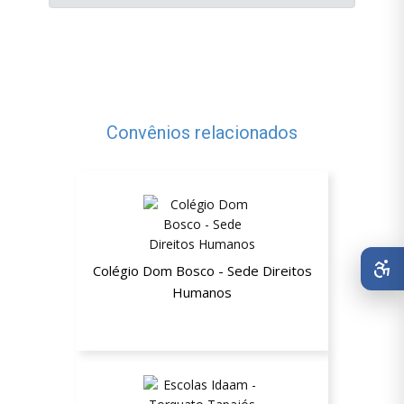
Convênios relacionados
Colégio Dom Bosco - Sede Direitos
Humanos
Até 50% de desconto