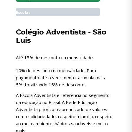
Escolas
Colégio Adventista - São
Luis
Até 15% de desconto na mensalidade
10% de desconto na mensalidade. Para
pagamento até o vencimento, acumula mais
5%, totalizando 15% de desconto.
A Escola Adventista é referência no segmento
da educação no Brasil. A Rede Educação
Adventista prioriza o aprendizado de valores
como solidariedade, respeito à família, respeito
ao meio ambiente, hábitos saudáveis e muito
mais.