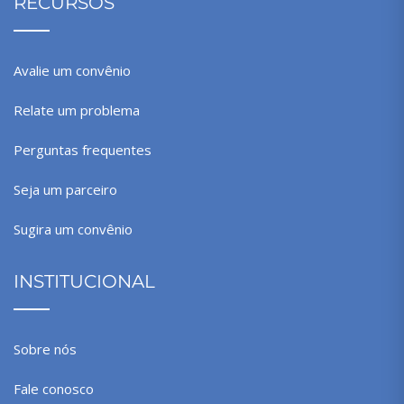
RECURSOS
Avalie um convênio
Relate um problema
Perguntas frequentes
Seja um parceiro
Sugira um convênio
INSTITUCIONAL
Sobre nós
Fale conosco