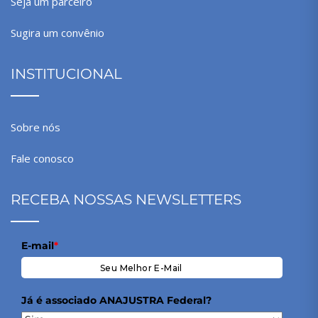
Seja um parceiro
Sugira um convênio
INSTITUCIONAL
Sobre nós
Fale conosco
RECEBA NOSSAS NEWSLETTERS
E-mail
*
Já é associado ANAJUSTRA Federal?