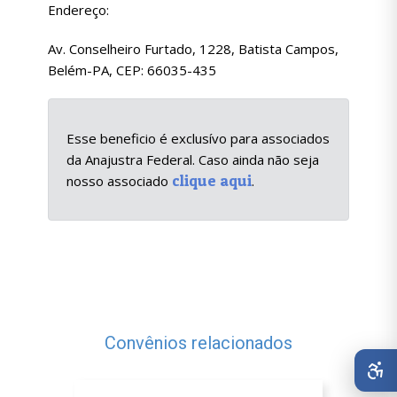
Endereço:
Av. Conselheiro Furtado, 1228, Batista Campos,
Belém-PA, CEP: 66035-435
Esse beneficio é exclusívo para associados
da Anajustra Federal. Caso ainda não seja
clique aqui
nosso associado
.
Convênios relacionados