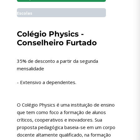
Escolas
Colégio Physics -
Conselheiro Furtado
35% de desconto a partir da segunda
mensalidade
- Extensivo a dependentes.
O Colégio Physics é uma instituição de ensino
que tem como foco a formação de alunos
críticos, cooperativos e inovadores. Sua
proposta pedagógica baseia-se em um corpo
docente altamente qualificado, na formação