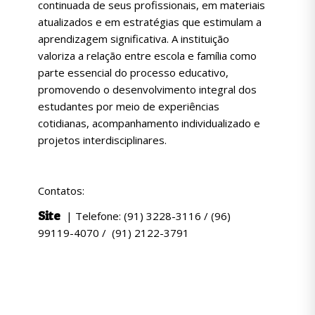
continuada de seus profissionais, em materiais
atualizados e em estratégias que estimulam a
aprendizagem significativa. A instituição
valoriza a relação entre escola e família como
parte essencial do processo educativo,
promovendo o desenvolvimento integral dos
estudantes por meio de experiências
cotidianas, acompanhamento individualizado e
projetos interdisciplinares.
Contatos:
Site
| Telefone: (91) 3228-3116 / (96)
99119-4070 / (91) 2122-3791