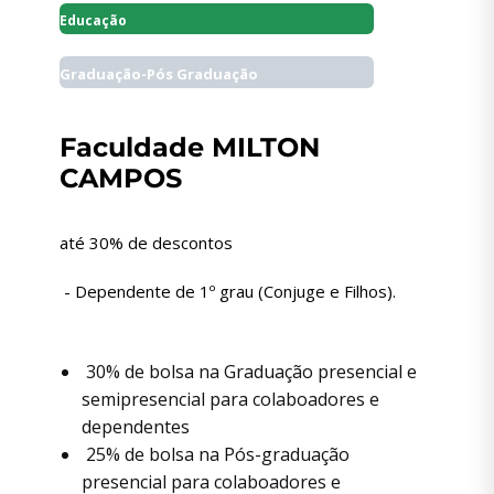
Educação
Graduação-Pós Graduação
Faculdade MILTON
CAMPOS
até 30% de descontos
- Dependente de 1º grau (Conjuge e Filhos).
30% de bolsa na Graduação presencial e
semipresencial para colaboadores e
dependentes
25% de bolsa na Pós-graduação
presencial para colaboadores e