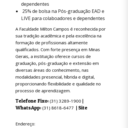
dependentes
25% de bolsa na Pós-graduação EAD e
LIVE para colaboadores e dependentes
A Faculdade Milton Campos é reconhecida por
sua tradição acadêmica e pela excelência na
formação de profissionais altamente
qualificados. Com forte presença em Minas
Gerais, a instituição oferece cursos de
graduação, pós-graduação e extensão em
diversas áreas do conhecimento, nas
modalidades presencial, híbrida e digital,
proporcionando flexibilidade e qualidade no
processo de aprendizagem.
Telefone Fixo:
|
(31) 3289-1900
WhatsApp:
|
Site
(31) 8618-6477
Endereço: