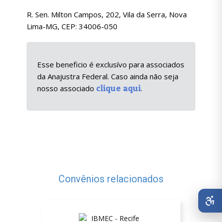
R. Sen. Milton Campos, 202, Vila da Serra, Nova
Lima-MG, CEP: 34006-050
Esse beneficio é exclusívo para associados
da Anajustra Federal. Caso ainda não seja
clique aqui
nosso associado
.
Convênios relacionados