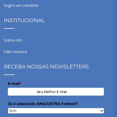
Sugira um convênio
INSTITUCIONAL
Sobre nós
Fale conosco
RECEBA NOSSAS NEWSLETTERS
E-mail
*
Já é associado ANAJUSTRA Federal?