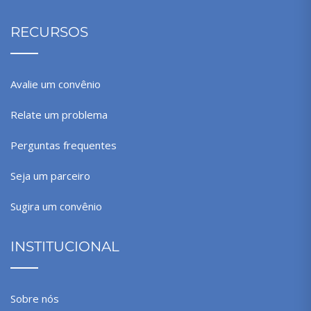
RECURSOS
Avalie um convênio
Relate um problema
Perguntas frequentes
Seja um parceiro
Sugira um convênio
INSTITUCIONAL
Sobre nós