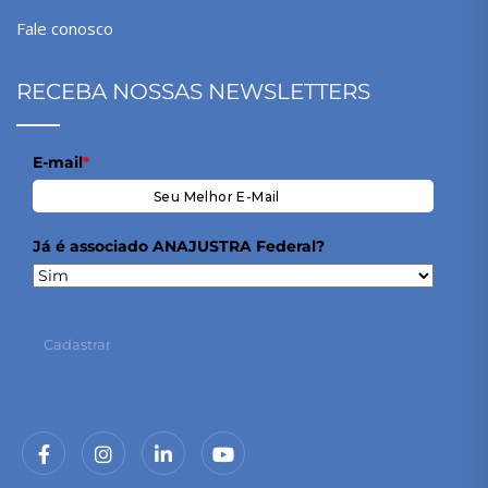
Fale conosco
RECEBA NOSSAS NEWSLETTERS
E-mail
*
Já é associado ANAJUSTRA Federal?
Cadastrar