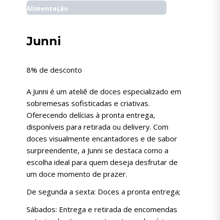
Alimentação
Junni
8% de desconto
A Junni é um ateliê de doces especializado em
sobremesas sofisticadas e criativas.
Oferecendo delícias à pronta entrega,
disponíveis para retirada ou delivery. Com
doces visualmente encantadores e de sabor
surpreendente, a Junni se destaca como a
escolha ideal para quem deseja desfrutar de
um doce momento de prazer.
De segunda a sexta: Doces a pronta entrega;
Sábados: Entrega e retirada de encomendas