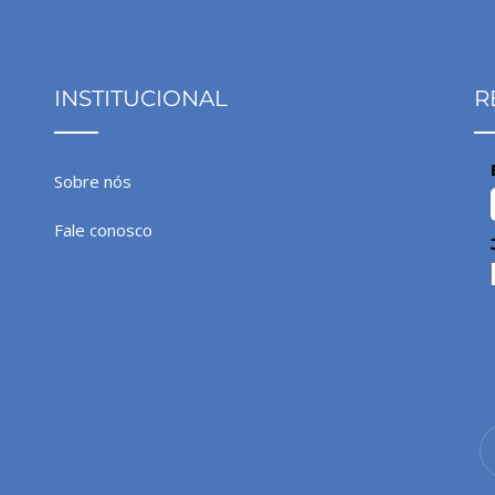
INSTITUCIONAL
R
Sobre nós
Fale conosco