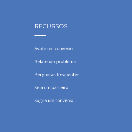
RECURSOS
Avalie um convênio
Relate um problema
Perguntas frequentes
Seja um parceiro
Sugira um convênio