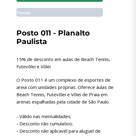
Tennis
Posto 011 - Planalto
Paulista
15% de desconto em aulas de Beach Tennis,
Futevôlei e Vôlei
O Posto 011 é um complexo de esportes de
areia com unidades próprias. Oferece aulas de
Beach Tennis, Futevôlei e Vôlei de Praia em
arenas espalhadas pela cidade de São Paulo.
- Válido nas mensalidades;
- Desconto não cumulativo;
- Desconto não aplicavél para aluguel de