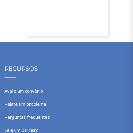
Descontos para conveniados
RECURSOS
Avalie um convênio
Relate um problema
Perguntas frequentes
Seja um parceiro