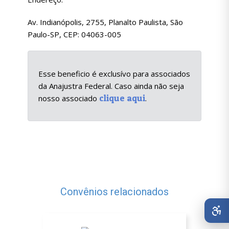
Av. Indianópolis, 2755, Planalto Paulista, São
Paulo-SP, CEP: 04063-005
Esse beneficio é exclusívo para associados
da Anajustra Federal. Caso ainda não seja
clique aqui
nosso associado
.
Convênios relacionados