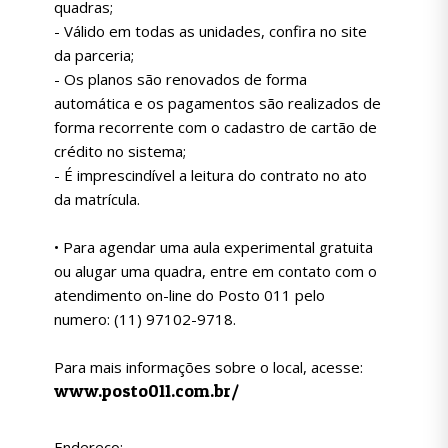
quadras;
- Válido em todas as unidades, confira no site
da parceria;
- Os planos são renovados de forma
automática e os pagamentos são realizados de
forma recorrente com o cadastro de cartão de
crédito no sistema;
- É imprescindível a leitura do contrato no ato
da matrícula.
• Para agendar uma aula experimental gratuita
ou alugar uma quadra, entre em contato com o
atendimento on-line do Posto 011 pelo
numero: (11) 97102-9718.
Para mais informações sobre o local, acesse:
www.posto011.com.br/
Endereço: