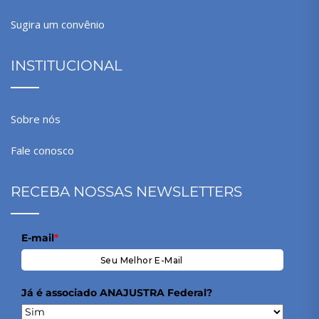
Sugira um convênio
INSTITUCIONAL
Sobre nós
Fale conosco
RECEBA NOSSAS NEWSLETTERS
E-mail
*
Já é associado ANAJUSTRA Federal?