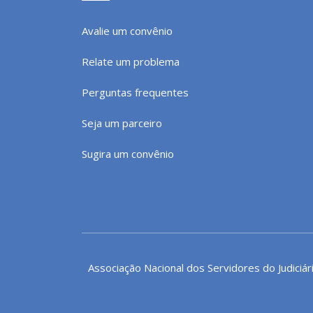
Avalie um convênio
Relate um problema
Perguntas frequentes
Seja um parceiro
Sugira um convênio
Associação Nacional dos Servidores do Judiciár