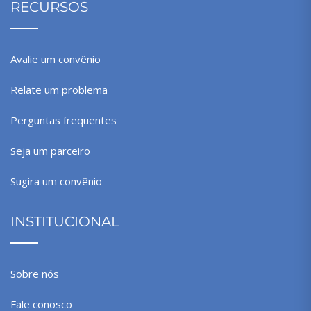
RECURSOS
Avalie um convênio
Relate um problema
Perguntas frequentes
Seja um parceiro
Sugira um convênio
INSTITUCIONAL
Sobre nós
Fale conosco