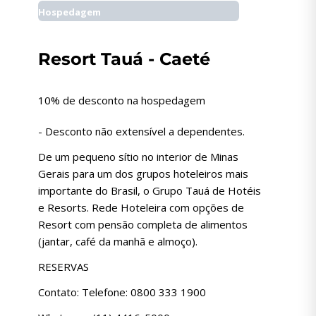
Hospedagem
Resort Tauá - Caeté
10% de desconto na hospedagem
- Desconto não extensível a dependentes.
De um pequeno sítio no interior de Minas
Gerais para um dos grupos hoteleiros mais
importante do Brasil, o Grupo Tauá de Hotéis
e Resorts. Rede Hoteleira com opções de
Resort com pensão completa de alimentos
(jantar, café da manhã e almoço).
RESERVAS
Contato: Telefone: 0800 333 1900