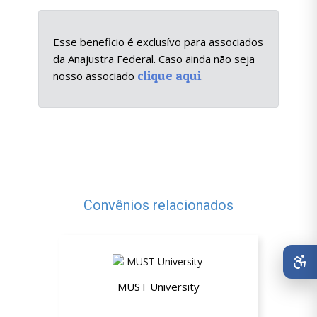
Esse beneficio é exclusívo para associados
da Anajustra Federal. Caso ainda não seja
clique aqui
nosso associado
.
Convênios relacionados
MUST University