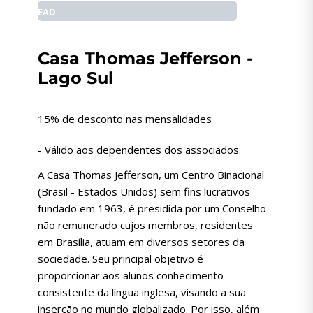
EAD
Casa Thomas Jefferson -
Lago Sul
15% de desconto nas mensalidades
- Válido aos dependentes dos associados.
A Casa Thomas Jefferson, um Centro Binacional
(Brasil - Estados Unidos) sem fins lucrativos
fundado em 1963, é presidida por um Conselho
não remunerado cujos membros, residentes
em Brasília, atuam em diversos setores da
sociedade. Seu principal objetivo é
proporcionar aos alunos conhecimento
consistente da língua inglesa, visando a sua
inserção no mundo globalizado. Por isso, além