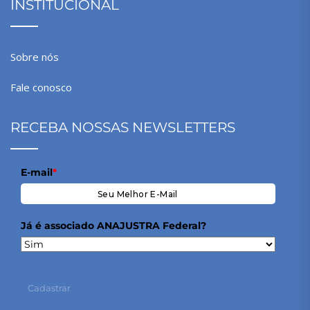
INSTITUCIONAL
Sobre nós
Fale conosco
RECEBA NOSSAS NEWSLETTERS
E-mail
*
Já é associado ANAJUSTRA Federal?
Cadastrar