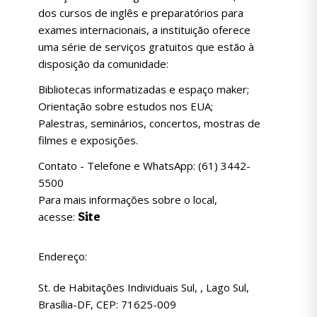
dos cursos de inglês e preparatórios para
exames internacionais, a instituição oferece
uma série de serviços gratuitos que estão à
disposição da comunidade:
Bibliotecas informatizadas e espaço maker;
Orientação sobre estudos nos EUA;
Palestras, seminários, concertos, mostras de
filmes e exposições.
Contato - Telefone e WhatsApp: (61) 3442-
5500
Para mais informações sobre o local,
Site
acesse:
Endereço:
St. de Habitações Individuais Sul, , Lago Sul,
Brasília-DF, CEP: 71625-009