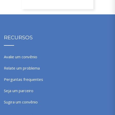
RECURSOS
Avalie um convênio
Relate um problema
Perguntas frequentes
Seja um parceiro
Sugira um convênio